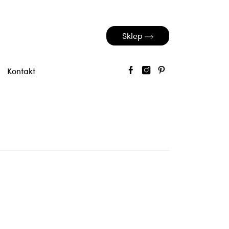
Sklep
Kontakt