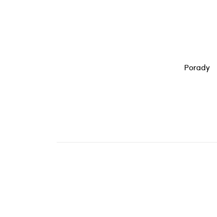
Porady