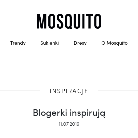
Trendy
Sukienki
Dresy
O Mosquito
INSPIRACJE
Blogerki inspirują
11.07.2019