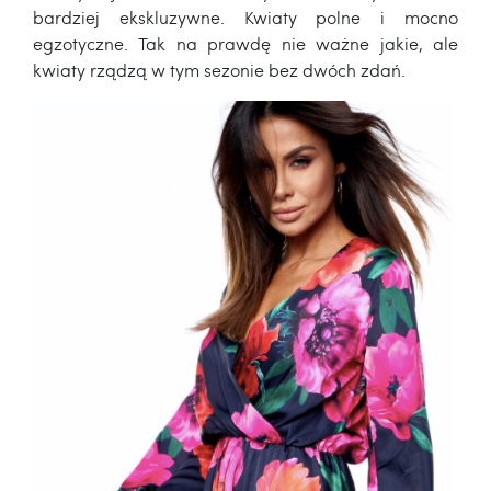
bardziej ekskluzywne. Kwiaty polne i mocno
egzotyczne. Tak na prawdę nie ważne jakie, ale
kwiaty rządzą w tym sezonie bez dwóch zdań.