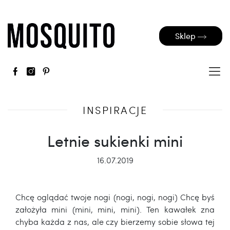
Sklep
INSPIRACJE
Letnie sukienki mini
16.07.2019
Chcę oglądać twoje nogi (nogi, nogi, nogi) Chcę byś
założyła mini (mini, mini, mini). Ten kawałek zna
chyba każda z nas, ale czy bierzemy sobie słowa tej