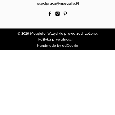
wspolpraca@mosquito.Pl
© 2026 Mosqiuto. Wszystkie prawa zastrzeżone.
Polityka prywatności
Handmade by adCookie