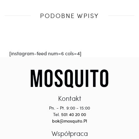
Poprzedni
PODOBNE WPISY
wpis
[instagram-feed num=6 cols=4]
Kontakt
Pn. - Pt. 9:00 - 15:00
Tel.
501 40 20 00
bok@mosquito.Pl
Współpraca