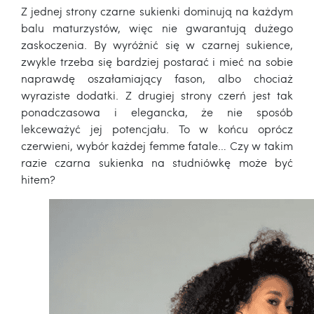
Z jednej strony czarne sukienki dominują na każdym
balu maturzystów, więc nie gwarantują dużego
zaskoczenia. By wyróżnić się w czarnej sukience,
zwykle trzeba się bardziej postarać i mieć na sobie
naprawdę oszałamiający fason, albo chociaż
wyraziste dodatki. Z drugiej strony czerń jest tak
ponadczasowa i elegancka, że nie sposób
lekceważyć jej potencjału. To w końcu oprócz
czerwieni, wybór każdej femme fatale… Czy w takim
razie czarna sukienka na studniówkę może być
hitem?