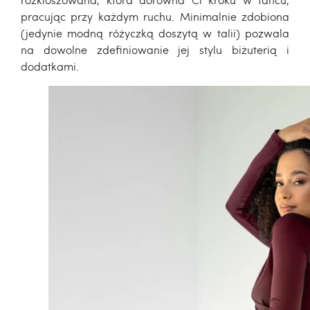
pracując przy każdym ruchu. Minimalnie zdobiona
(jedynie modną różyczką doszytą w talii) pozwala
na dowolne zdefiniowanie jej stylu biżuterią i
dodatkami.