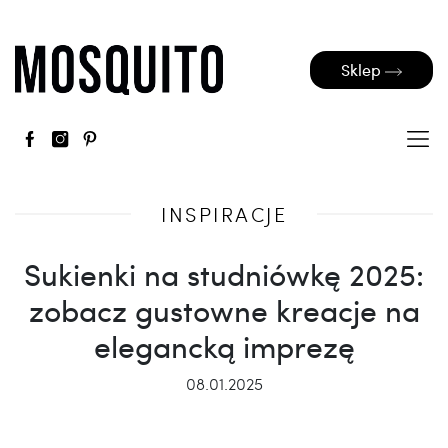
Sklep
INSPIRACJE
Sukienki na studniówkę 2025:
zobacz gustowne kreacje na
elegancką imprezę
08.01.2025