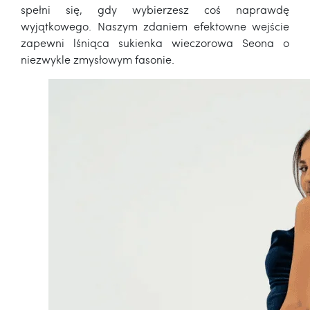
spełni się, gdy wybierzesz coś naprawdę
wyjątkowego. Naszym zdaniem efektowne wejście
zapewni lśniąca sukienka wieczorowa Seona o
niezwykle zmysłowym fasonie.