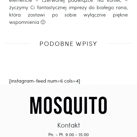
życzymy Ci fantastycznej imprezy do białego rana,
która zostawi po sobie wyłącznie piękne
wspomnienia 🙂
Poprzedni
PODOBNE WPISY
wpis
[instagram-feed num=6 cols=4]
Kontakt
Pn. - Pt. 9:00 - 15:00