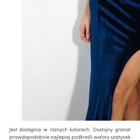
Jest dostępna w różnych kolorach. Dostojny granat
prawdopodobnie najlepiej podkreśli walory szatynek