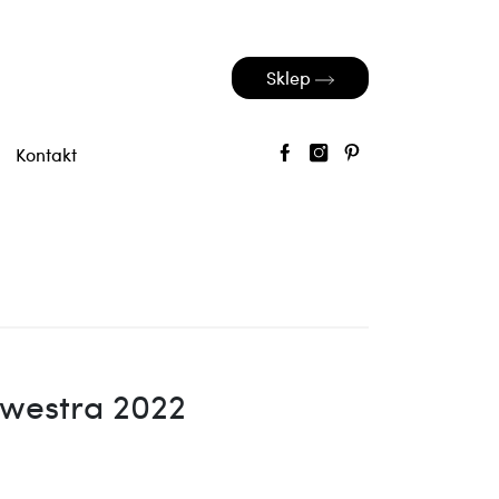
Sklep
Kontakt
lwestra 2022