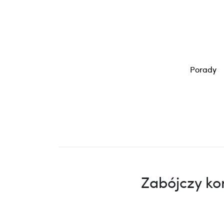
Porady
Zabójczy ko