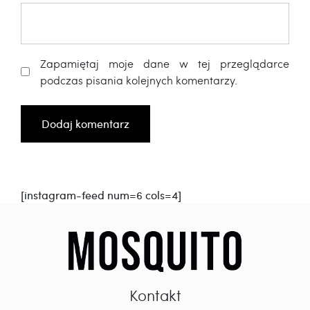
Zapamiętaj moje dane w tej przeglądarce
podczas pisania kolejnych komentarzy.
[instagram-feed num=6 cols=4]
Kontakt