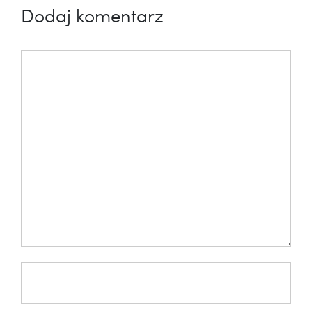
Dodaj komentarz