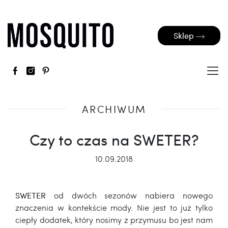
Sklep
ARCHIWUM
Czy to czas na SWETER?
10.09.2018
SWETER
od dwóch sezonów nabiera nowego
znaczenia w kontekście mody. Nie jest to już tylko
ciepły dodatek, który nosimy z przymusu bo jest nam