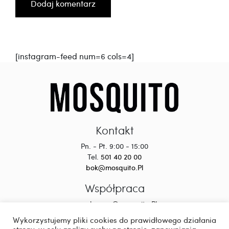
[instagram-feed num=6 cols=4]
Kontakt
Pn. - Pt. 9:00 - 15:00
Tel.
501 40 20 00
bok@mosquito.Pl
Współpraca
wspolpraca@mosquito.Pl
Wykorzystujemy pliki cookies do prawidłowego działania