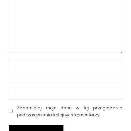
Zapamiętaj moje dane w tej przeglądarce
podczas pisania kolejnych komentarzy.