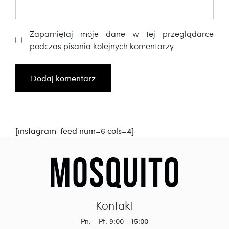
Zapamiętaj moje dane w tej przeglądarce
podczas pisania kolejnych komentarzy.
[instagram-feed num=6 cols=4]
Kontakt
Pn. - Pt. 9:00 - 15:00