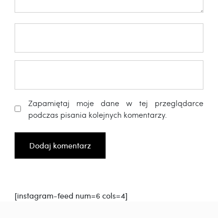
Zapamiętaj moje dane w tej przeglądarce
podczas pisania kolejnych komentarzy.
[instagram-feed num=6 cols=4]