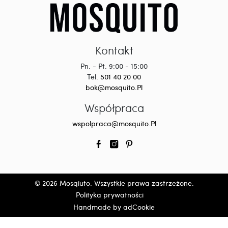
Kontakt
Pn. - Pt. 9:00 - 15:00
Tel.
501 40 20 00
bok@mosquito.Pl
Współpraca
wspolpraca@mosquito.Pl
© 2026 Mosqiuto. Wszystkie prawa zastrzeżone.
Polityka prywatności
Handmade by adCookie