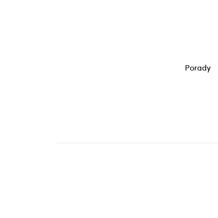
Porady