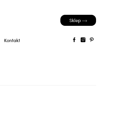
Sklep
Kontakt