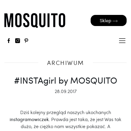
Sklep
ARCHIWUM
#INSTAgirl by MOSQUITO
28.09.2017
Dziś kolejny przegląd naszych ukochanych
instagramowiczek
. Prawda jest taka, że jest Was tak
dużo, że ciężko nam wszystkie pokazać. A