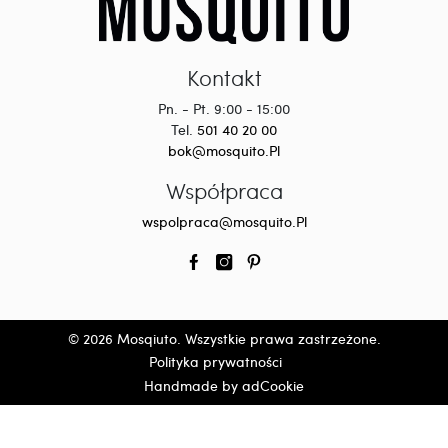
Kontakt
Pn. - Pt. 9:00 - 15:00
Tel.
501 40 20 00
bok@mosquito.Pl
Współpraca
wspolpraca@mosquito.Pl
© 2026 Mosqiuto. Wszystkie prawa zastrzeżone.
Polityka prywatności
Handmade by adCookie