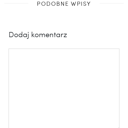
PODOBNE WPISY
wpis
Dodaj komentarz