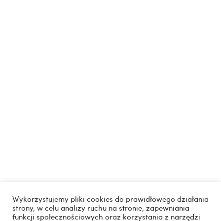
Wykorzystujemy pliki cookies do prawidłowego działania
strony, w celu analizy ruchu na stronie, zapewniania
funkcji społecznościowych oraz korzystania z narzędzi