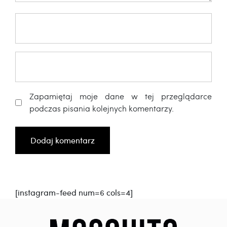
Zapamiętaj moje dane w tej przeglądarce
podczas pisania kolejnych komentarzy.
[instagram-feed num=6 cols=4]