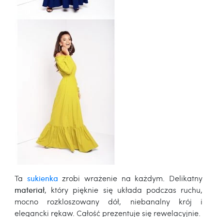
Ta
sukienka
zrobi wrażenie na każdym. Delikatny
materiał
, który pięknie się układa podczas ruchu,
mocno rozkloszowany dół, niebanalny krój i
elegancki rękaw. Całość prezentuje się rewelacyjnie.