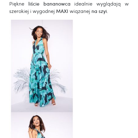
Piękne
liście bananowca
idealnie wyglądają w
szerokiej i wygodnej
MAXI
wiązanej
na szyi
.