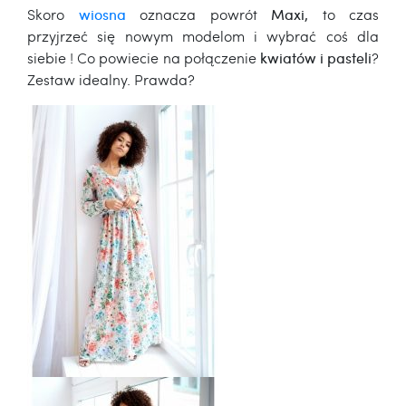
Skoro
wiosna
oznacza powrót
Maxi,
to czas
przyjrzeć się nowym modelom i wybrać coś dla
siebie ! Co powiecie na połączenie
kwiatów i pasteli
?
Zestaw idealny. Prawda?