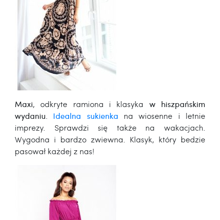
Maxi
, odkryte ramiona i klasyka
w hiszpańskim
wydaniu
.
Idealna sukienka
na wiosenne i letnie
imprezy. Sprawdzi się także na wakacjach.
Wygodna i bardzo zwiewna. Klasyk, który bedzie
pasował każdej z nas!