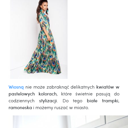
Wiosną
nie może zabraknąć delikatnych
kwiatów w
pastelowych kolorach
, które świetnie pasują do
codziennych
stylizacji
. Do tego
białe trampki
,
ramoneska
i możemy ruszać w miasto.