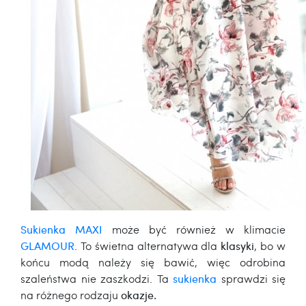
Sukienka MAXI
może być również w klimacie
GLAMOUR
. To świetna alternatywa dla
klasyki
, bo w
końcu modą należy się bawić, więc odrobina
szaleństwa nie zaszkodzi. Ta
sukienka
sprawdzi się
na różnego rodzaju
okazje.