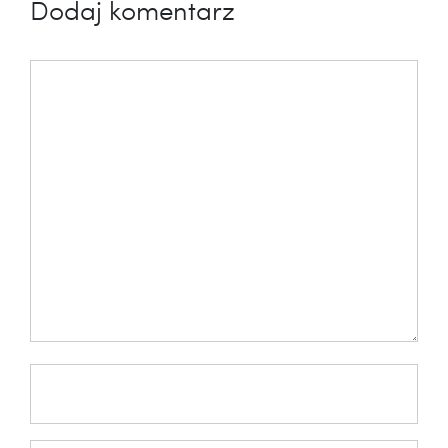
Dodaj komentarz