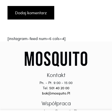
[instagram-feed num=6 cols=4]
Kontakt
Pn. - Pt. 9:00 - 15:00
Tel.
501 40 20 00
bok@mosquito.Pl
Współpraca
wspolpraca@mosquito.Pl