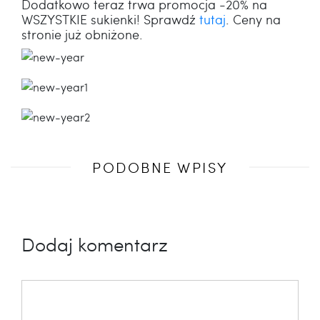
Dodatkowo teraz trwa promocja -20% na
WSZYSTKIE sukienki! Sprawdź
tutaj
. Ceny na
stronie już obniżone.
Poprzedni
PODOBNE WPISY
wpis
Dodaj komentarz