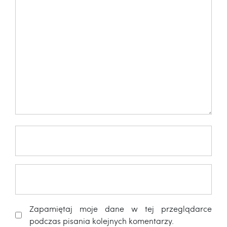
Zapamiętaj moje dane w tej przeglądarce
podczas pisania kolejnych komentarzy.