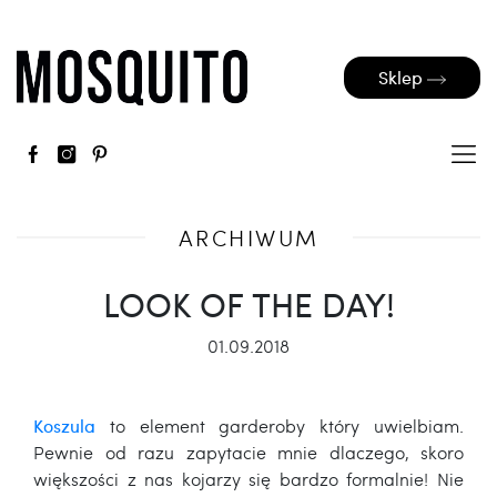
Sklep
ARCHIWUM
LOOK OF THE DAY!
01.09.2018
Koszula
to element garderoby który uwielbiam.
Pewnie od razu zapytacie mnie dlaczego, skoro
większości z nas kojarzy się bardzo formalnie! Nie