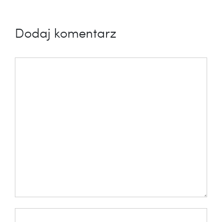
Dodaj komentarz