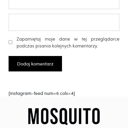
Zapamiętaj moje dane w tej przeglądarce
podczas pisania kolejnych komentarzy.
[instagram-feed num=6 cols=4]