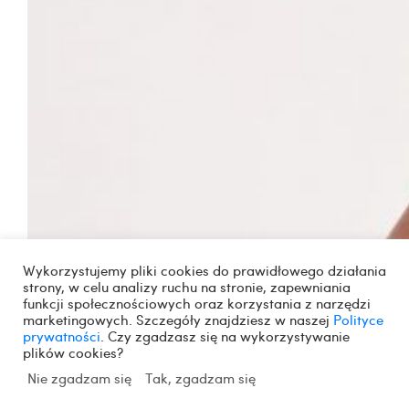
Wykorzystujemy pliki cookies do prawidłowego działania
strony, w celu analizy ruchu na stronie, zapewniania
funkcji społecznościowych oraz korzystania z narzędzi
marketingowych. Szczegóły znajdziesz w naszej
Polityce
prywatności
. Czy zgadzasz się na wykorzystywanie
plików cookies?
Nie zgadzam się
Tak, zgadzam się