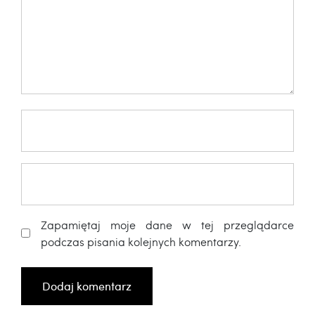
Zapamiętaj moje dane w tej przeglądarce
podczas pisania kolejnych komentarzy.