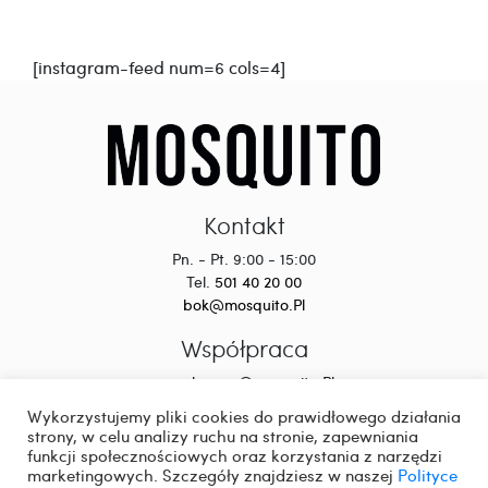
[instagram-feed num=6 cols=4]
Kontakt
Pn. - Pt. 9:00 - 15:00
Tel.
501 40 20 00
bok@mosquito.Pl
Współpraca
wspolpraca@mosquito.Pl
Wykorzystujemy pliki cookies do prawidłowego działania
strony, w celu analizy ruchu na stronie, zapewniania
funkcji społecznościowych oraz korzystania z narzędzi
marketingowych. Szczegóły znajdziesz w naszej
Polityce