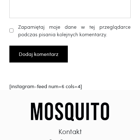
Zapamiętaj moje dane w tej przeglądarce
podczas pisania kolejnych komentarzy.
[instagram-feed num=6 cols=4]
Kontakt