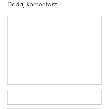
Dodaj komentarz