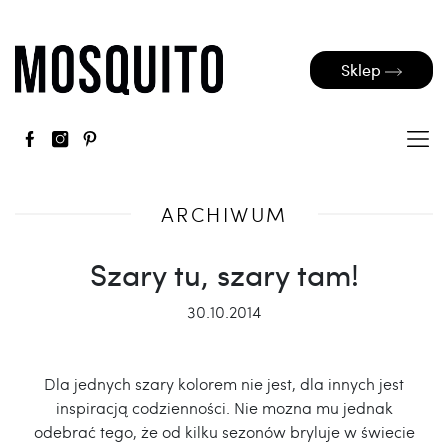
Sklep
ARCHIWUM
Szary tu, szary tam!
30.10.2014
Dla jednych szary kolorem nie jest, dla innych jest
inspiracją codzienności. Nie mozna mu jednak
odebrać tego, że
od kilku sezonów bryluje w świecie