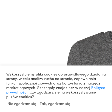
Wykorzystujemy pliki cookies do prawidłowego działania
strony, w celu analizy ruchu na stronie, zapewniania
funkcji społecznościowych oraz korzystania z narzędzi
marketingowych. Szczegóły znajdziesz w naszej
Polityce
prywatności
. Czy zgadzasz się na wykorzystywanie
plików cookies?
Nie zgadzam się
Tak, zgadzam się