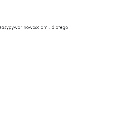
zasypywał nowościami, dlatego