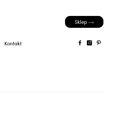
Sklep
Kontakt