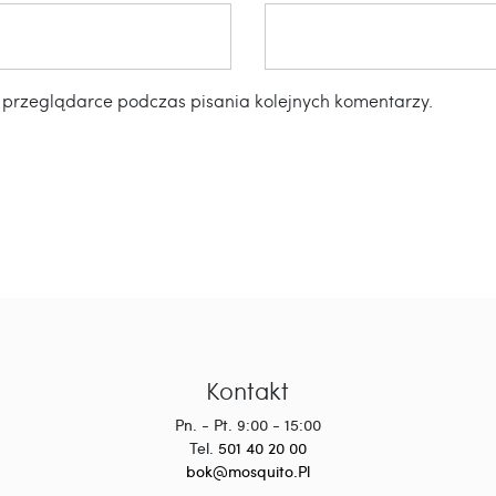
 przeglądarce podczas pisania kolejnych komentarzy.
Kontakt
Pn. - Pt. 9:00 - 15:00
Tel.
501 40 20 00
bok@mosquito.Pl