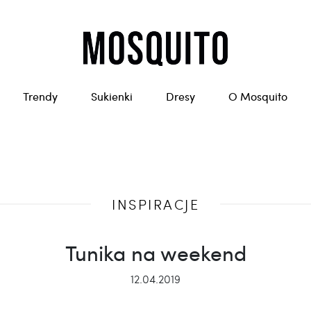
Trendy
Sukienki
Dresy
O Mosquito
INSPIRACJE
Tunika na weekend
12.04.2019