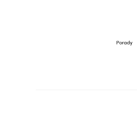
Porady