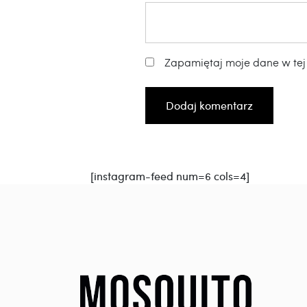
Zapamiętaj moje dane w tej
[instagram-feed num=6 cols=4]