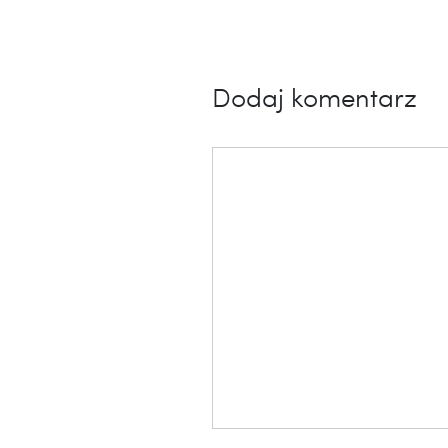
Dodaj komentarz