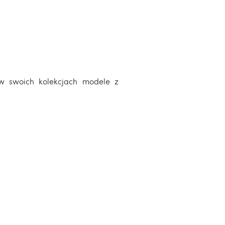
swoich kolekcjach modele z