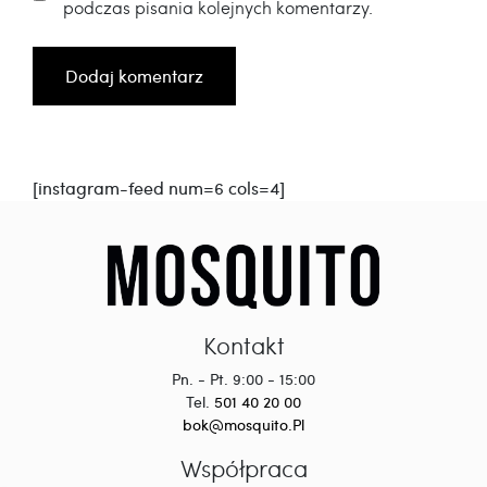
podczas pisania kolejnych komentarzy.
[instagram-feed num=6 cols=4]
Kontakt
Pn. - Pt. 9:00 - 15:00
Tel.
501 40 20 00
bok@mosquito.Pl
Współpraca