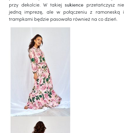
przy dekolcie. W takiej
sukience
przetańczysz nie
jedną imprezę, ale w połączeniu z ramoneską i
trampkami będzie pasowała również na co dzień.