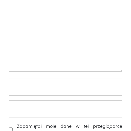
Zapamiętaj moje dane w tej przeglądarce